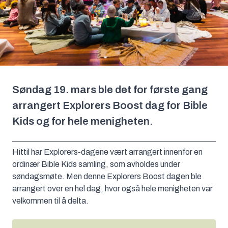
Søndag 19. mars ble det for første gang
arrangert Explorers Boost dag for Bible
Kids og for hele menigheten.
Hittil har Explorers-dagene vært arrangert innenfor en
ordinær Bible Kids samling, som avholdes under
søndagsmøte. Men denne Explorers Boost dagen ble
arrangert over en hel dag, hvor også hele menigheten var
velkommen til å delta.