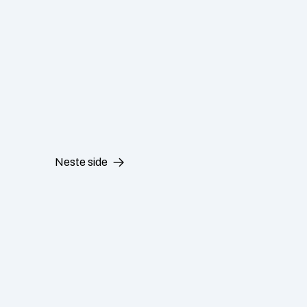
Neste side