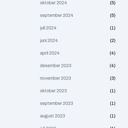
oktober 2024
(5)
september 2024
(5)
juli 2024
(1)
juni 2024
(2)
april 2024
(4)
desember 2023
(4)
november 2023
(3)
oktober 2023
(1)
september 2023
(1)
august 2023
(1)