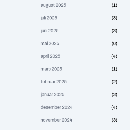
august 2025
(1)
juli 2025
(3)
juni 2025
(3)
mai 2025
(6)
april 2025
(4)
mars 2025
(1)
februar 2025
(2)
januar 2025
(3)
desember 2024
(4)
november 2024
(3)