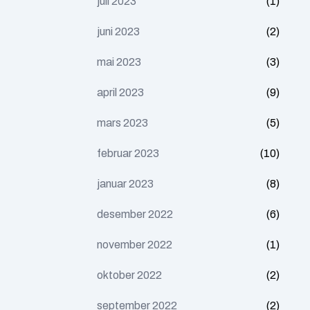
juli 2023
(1)
juni 2023
(2)
mai 2023
(3)
april 2023
(9)
mars 2023
(5)
februar 2023
(10)
januar 2023
(8)
desember 2022
(6)
november 2022
(1)
oktober 2022
(2)
september 2022
(2)